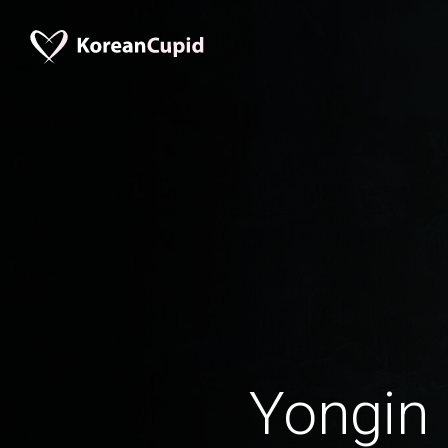
Yongin