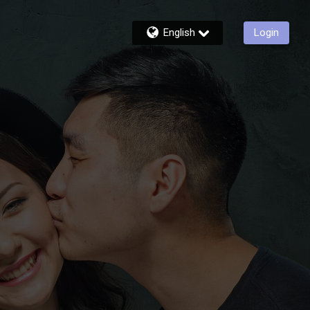
English
Login