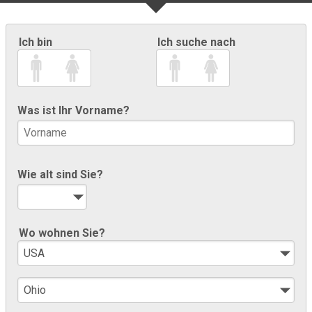
Ich bin
Ich suche nach
Was ist Ihr Vorname?
Wie alt sind Sie?
Wo wohnen Sie?