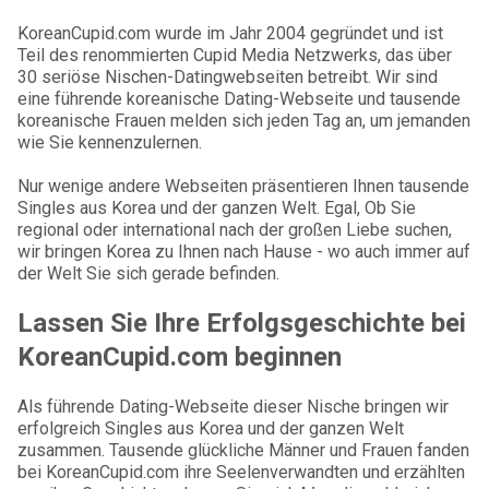
KoreanCupid.com wurde im Jahr 2004 gegründet und ist
Teil des renommierten Cupid Media Netzwerks, das über
30 seriöse Nischen-Datingwebseiten betreibt. Wir sind
eine führende koreanische Dating-Webseite und tausende
koreanische Frauen melden sich jeden Tag an, um jemanden
wie Sie kennenzulernen.
Nur wenige andere Webseiten präsentieren Ihnen tausende
Singles aus Korea und der ganzen Welt. Egal, Ob Sie
regional oder international nach der großen Liebe suchen,
wir bringen Korea zu Ihnen nach Hause - wo auch immer auf
der Welt Sie sich gerade befinden.
Lassen Sie Ihre Erfolgsgeschichte bei
KoreanCupid.com beginnen
Als führende Dating-Webseite dieser Nische bringen wir
erfolgreich Singles aus Korea und der ganzen Welt
zusammen. Tausende glückliche Männer und Frauen fanden
bei KoreanCupid.com ihre Seelenverwandten und erzählten