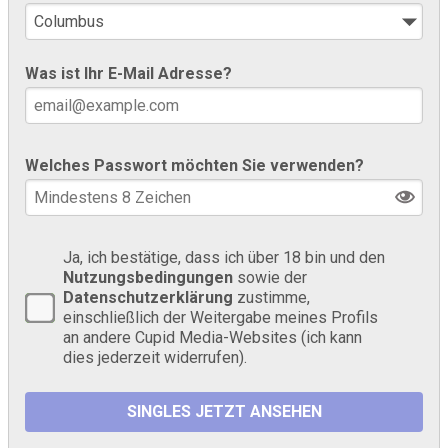
Was ist Ihr E-Mail Adresse?
Welches Passwort möchten Sie verwenden?
Ja, ich bestätige, dass ich über 18 bin und den
Nutzungsbedingungen
sowie der
Datenschutzerklärung
zustimme,
einschließlich der Weitergabe meines Profils
an andere Cupid Media-Websites (ich kann
dies jederzeit widerrufen).