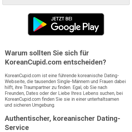
Warum sollten Sie sich für
KoreanCupid.com entscheiden?
KoreanCupid.com ist eine führende koreanische Dating-
Webseite, die tausenden Single-Männern und Frauen dabei
hilft, ihre Traumpartner zu finden. Egal, ob Sie nach
Freunden, Dates oder der Liebe Ihres Lebens suchen, bei
KoreanCupid.com finden Sie sie in einer unterhaltsamen
und sicheren Umgebung.
Authentischer, koreanischer Dating-
Service