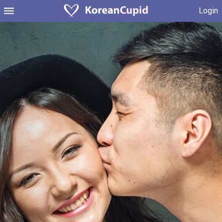
Login