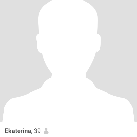
Ekaterina
, 39