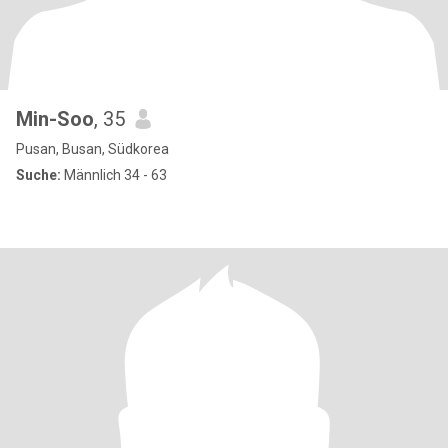
Min-Soo
, 35
Pusan, Busan, Südkorea
Suche:
Männlich 34 - 63