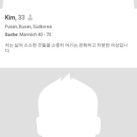
Kim
, 33
Pusan, Busan, Südkorea
Suche:
Männlich 40 - 70
저는 삶의 소소한 것들을 소중히 여기는 온화하고 차분한 여성입니
다.