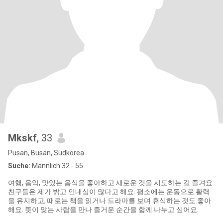
Mkskf
, 33
Pusan, Busan, Südkorea
Suche:
Männlich 32 - 55
여행, 음악, 맛있는 음식을 좋아하고 새로운 것을 시도하는 걸 즐겨요.
친구들은 제가 밝고 인내심이 많다고 해요. 평소에는 운동으로 활력
을 유지하고, 때로는 책을 읽거나 드라마를 보며 휴식하는 것도 좋아
해요. 뜻이 맞는 사람을 만나 즐거운 순간을 함께 나누고 싶어요.