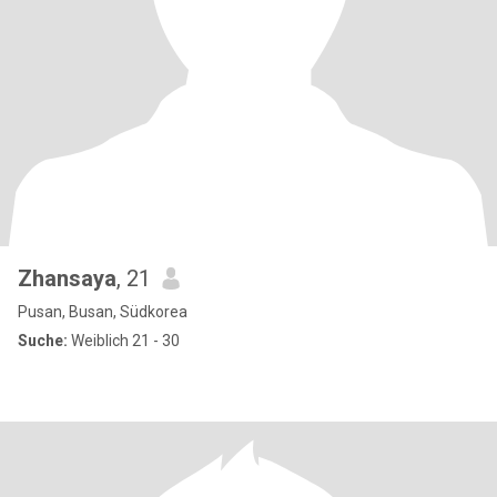
Zhansaya
, 21
Pusan, Busan, Südkorea
Suche:
Weiblich 21 - 30