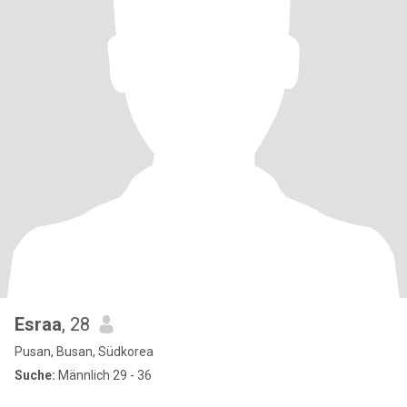
Esraa
, 28
Pusan, Busan, Südkorea
Suche:
Männlich 29 - 36