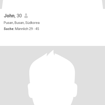
John
, 30
Pusan, Busan, Südkorea
Suche:
Männlich 29 - 45