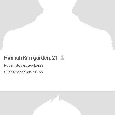
Hannah Kim garden
, 21
Pusan, Busan, Südkorea
Suche:
Männlich 20 - 55