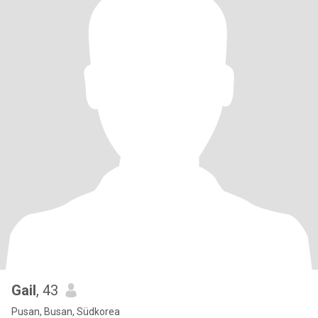
Gail
, 43
Pusan, Busan, Südkorea