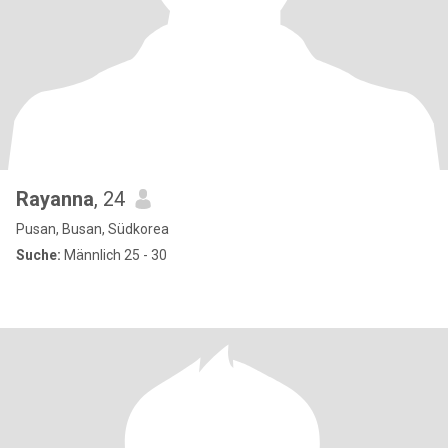
Rayanna
, 24
Pusan, Busan, Südkorea
Suche:
Männlich 25 - 30