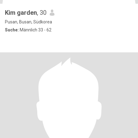
Kim garden
, 30
Pusan, Busan, Südkorea
Suche:
Männlich 33 - 62