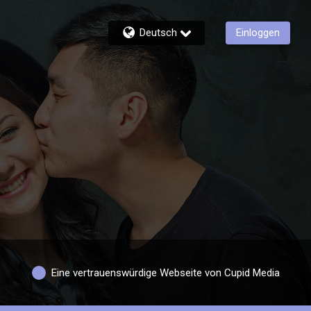
Deutsch
Einloggen
Eine vertrauenswürdige Webseite von Cupid Media