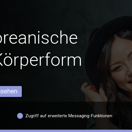
oreanische
Körperform
ansehen
Zugriff auf erweiterte Messaging-Funktionen