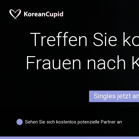
Treffen Sie k
Frauen nach 
Singles jetzt 
Sehen Sie sich kostenlos potenzielle Partner an