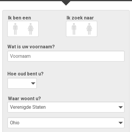
Ik ben een
Ik zoek naar
Wat is uw voornaam?
Hoe oud bent u?
Waar woont u?