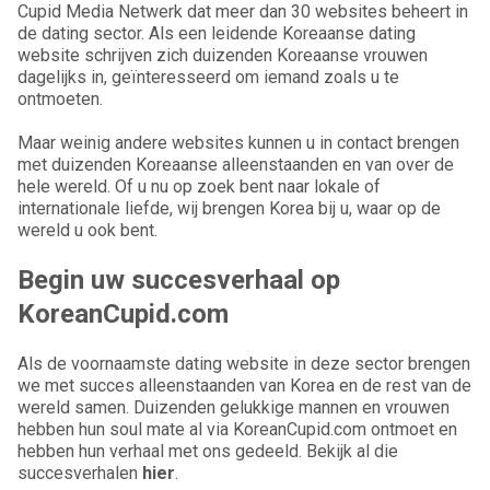
Cupid Media Netwerk dat meer dan 30 websites beheert in
de dating sector. Als een leidende Koreaanse dating
website schrijven zich duizenden Koreaanse vrouwen
dagelijks in, geïnteresseerd om iemand zoals u te
ontmoeten.
Maar weinig andere websites kunnen u in contact brengen
met duizenden Koreaanse alleenstaanden en van over de
hele wereld. Of u nu op zoek bent naar lokale of
internationale liefde, wij brengen Korea bij u, waar op de
wereld u ook bent.
Begin uw succesverhaal op
KoreanCupid.com
Als de voornaamste dating website in deze sector brengen
we met succes alleenstaanden van Korea en de rest van de
wereld samen. Duizenden gelukkige mannen en vrouwen
hebben hun soul mate al via KoreanCupid.com ontmoet en
hebben hun verhaal met ons gedeeld. Bekijk al die
succesverhalen
hier
.