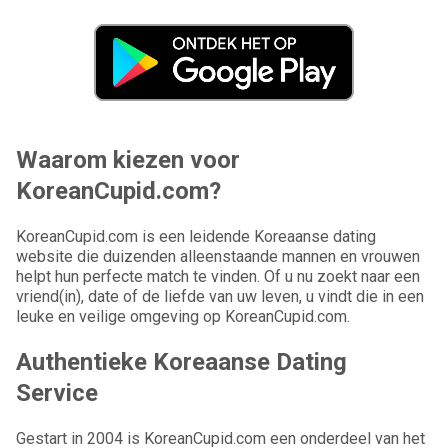
Waarom kiezen voor
KoreanCupid.com?
KoreanCupid.com is een leidende Koreaanse dating
website die duizenden alleenstaande mannen en vrouwen
helpt hun perfecte match te vinden. Of u nu zoekt naar een
vriend(in), date of de liefde van uw leven, u vindt die in een
leuke en veilige omgeving op KoreanCupid.com.
Authentieke Koreaanse Dating
Service
Gestart in 2004 is KoreanCupid.com een onderdeel van het