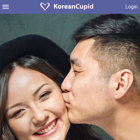
Login