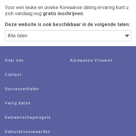
Voor een leuke en unieke Koreaanse dating ervaring kunt u
zich vandaag nog
gratis inschrijven
.
Deze website is ook beschikbaar in de volgende talen:
Over ons
Koreaanse Vrouwen
Contact
Succesverhalen
Veilig daten
Gemeenschapsregels
Gebruiksvoorwaarden