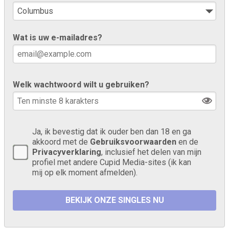
Wat is uw e-mailadres?
Welk wachtwoord wilt u gebruiken?
Ja, ik bevestig dat ik ouder ben dan 18 en ga
akkoord met de
Gebruiksvoorwaarden
en de
Privacyverklaring
, inclusief het delen van mijn
profiel met andere Cupid Media-sites (ik kan
mij op elk moment afmelden).