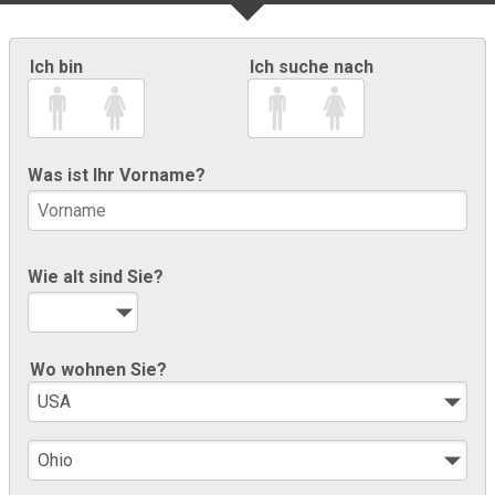
Ich bin
Ich suche nach
Was ist Ihr Vorname?
Wie alt sind Sie?
Wo wohnen Sie?