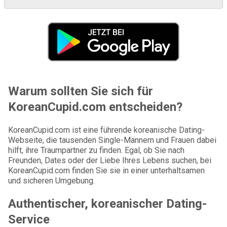
Warum sollten Sie sich für
KoreanCupid.com entscheiden?
KoreanCupid.com ist eine führende koreanische Dating-
Webseite, die tausenden Single-Männern und Frauen dabei
hilft, ihre Traumpartner zu finden. Egal, ob Sie nach
Freunden, Dates oder der Liebe Ihres Lebens suchen, bei
KoreanCupid.com finden Sie sie in einer unterhaltsamen
und sicheren Umgebung.
Authentischer, koreanischer Dating-
Service