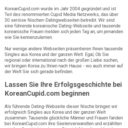
KoreanCupid.com wurde im Jahr 2004 gegründet und ist
Teil des renommierten Cupid Media Netzwerks, das über
30 seriöse Nischen-Datingwebseiten betreibt. Wir sind
eine führende koreanische Dating-Webseite und tausende
koreanische Frauen melden sich jeden Tag an, um jemanden
wie Sie kennenzulernen.
Nur wenige andere Webseiten präsentieren Ihnen tausende
Singles aus Korea und der ganzen Welt. Egal, Ob Sie
regional oder international nach der großen Liebe suchen,
wir bringen Korea zu Ihnen nach Hause - wo auch immer auf
der Welt Sie sich gerade befinden.
Lassen Sie Ihre Erfolgsgeschichte bei
KoreanCupid.com beginnen
Als führende Dating-Webseite dieser Nische bringen wir
erfolgreich Singles aus Korea und der ganzen Welt
zusammen. Tausende glückliche Männer und Frauen fanden
bei KoreanCupid.com ihre Seelenverwandten und erzählten