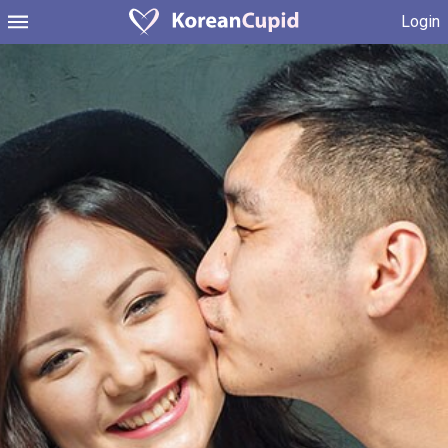
Login