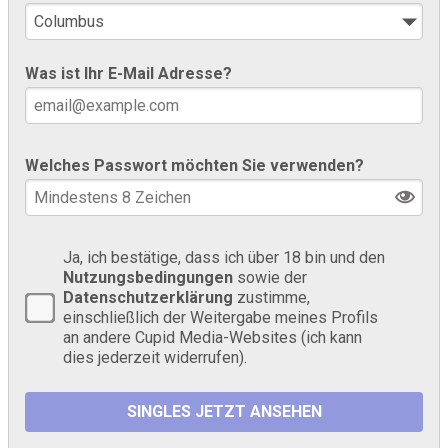
Was ist Ihr E-Mail Adresse?
Welches Passwort möchten Sie verwenden?
Ja, ich bestätige, dass ich über 18 bin und den
Nutzungsbedingungen
sowie der
Datenschutzerklärung
zustimme,
einschließlich der Weitergabe meines Profils
an andere Cupid Media-Websites (ich kann
dies jederzeit widerrufen).